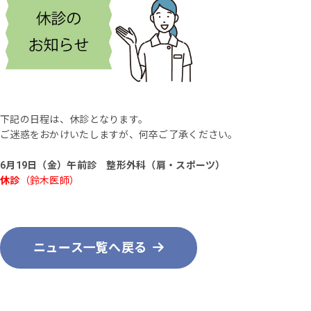
下記の日程は、休診となります。
ご迷惑をおかけいたしますが、何卒ご了承ください。
6月19日（金）午前診 整形外科（肩・スポーツ）
休診
（鈴木医師）
ニュース一覧へ戻る