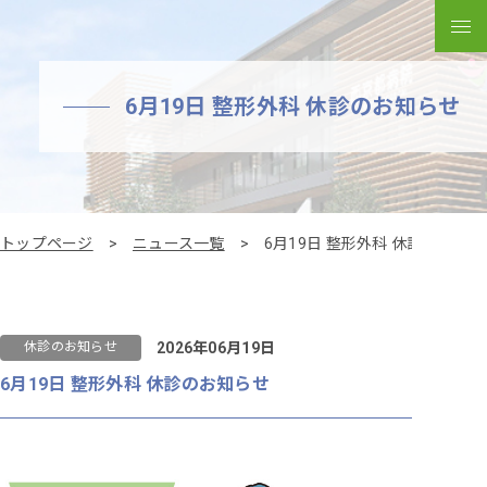
メ
6月19日 整形外科 休診のお知らせ
トップページ
ニュース一覧
6月19日 整形外科 休診のお知ら
2026年06月19日
休診のお知らせ
6月19日 整形外科 休診のお知らせ