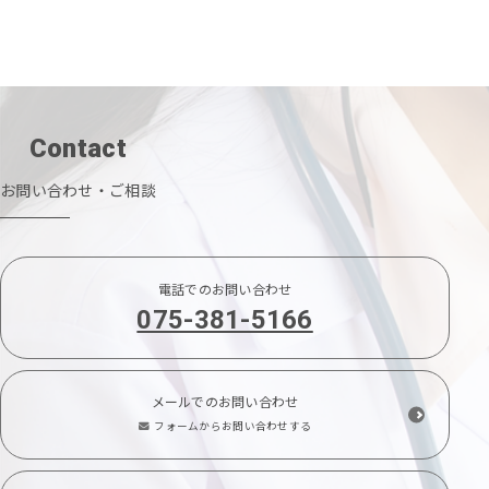
Contact
お問い合わせ・ご相談
電話でのお問い合わせ
075-381-5166
メールでのお問い合わせ
フォームからお問い合わせする