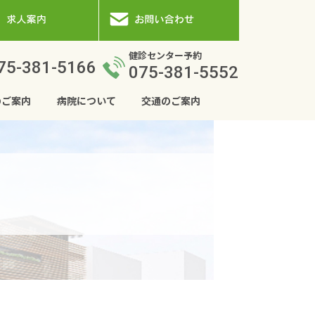
健診センター予約
75-381-5166
075-381-5552
のご案内
病院について
交通のご案内