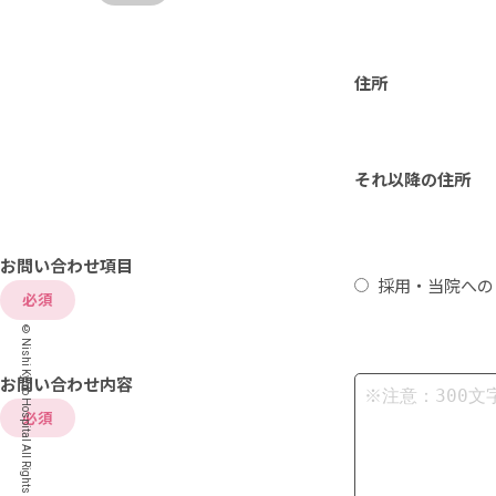
住所
それ以降の住所
お問い合わせ項目
採用・当院への
必須
© Nishi Kyoto Hospital All Rights Reserved.
お問い合わせ内容
必須