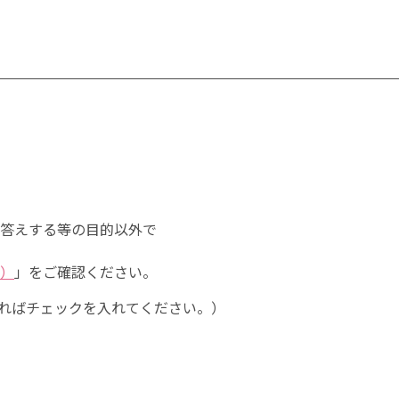
答えする等の目的以外で
）
」をご確認ください。
ればチェックを入れてください。）