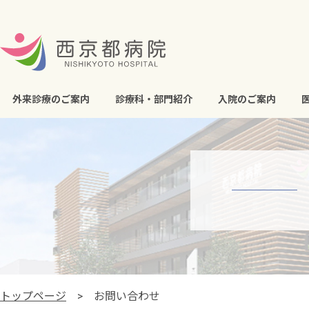
外来診療のご案内
診療科・部門紹介
入院のご案内
トップページ
お問い合わせ