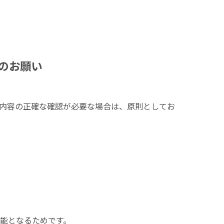
のお願い
内容の正確な確認が必要な場合は、原則としてお
能となるためです。