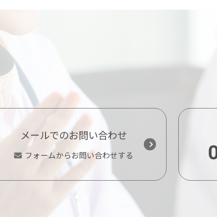
メールでのお問い合わせ
フォームからお問い合わせする