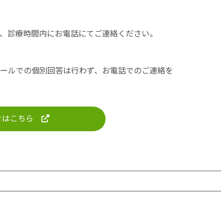
、診療時間内にお電話にてご連絡ください。
ールでの個別回答は行わず、お電話でのご連絡を
わせはこちら