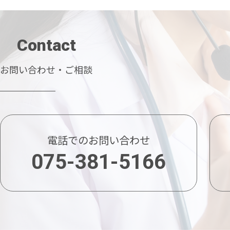
Contact
お問い合わせ・ご相談
電話でのお問い合わせ
075-381-5166