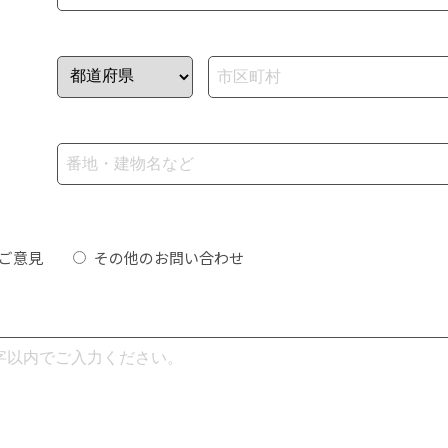
ご意見
その他のお問い合わせ