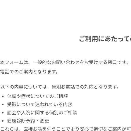
ご利用にあたって
本フォームは、一般的なお問い合わせをお受けする窓口です。
電話でのご案内となります。
以下の内容については、原則お電話での対応となります。
体調や症状についてのご相談
受診について迷われている内容
面会や入院に関する個別のご相談
健康診断予約・変更
これらは、直接お話を伺うことでより安心で適切なご案内が可