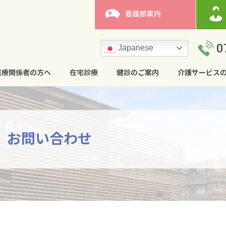
0
Japanese
医療関係者の方へ
在宅診療
健診のご案内
介護サービス
お問い合わせ