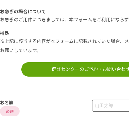
お急ぎの場合について
お急ぎのご用件につきましては、本フォームをご利用にならず
補足
※上記に該当する内容が本フォームに記載されていた場合、メ
お願いしています。
健診センターのご予約・お問い合
お名前
必須