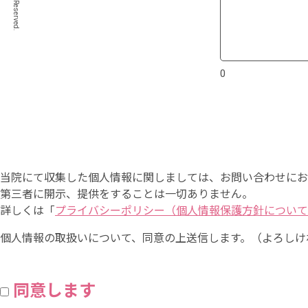
0
当院にて収集した個人情報に関しましては、お問い合わせにお
第三者に開示、提供をすることは一切ありません。
詳しくは「
プライバシーポリシー（個人情報保護方針について
個人情報の取扱いについて、同意の上送信します。（よろしけ
同意します