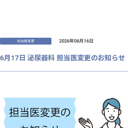
2026年06月16日
担当医変更
6月17日 泌尿器科 担当医変更のお知らせ