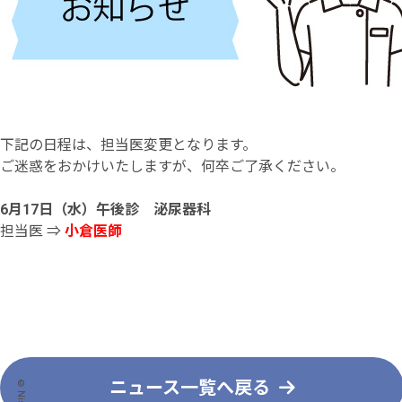
下記の日程は、担当医変更となります。
ご迷惑をおかけいたしますが、何卒ご了承ください。
6月17日（水）午後診 泌尿器科
担当医 ⇒
小倉医師
ニュース一覧へ戻る