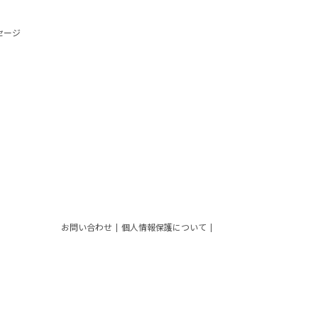
セージ
お問い合わせ
個人情報保護について