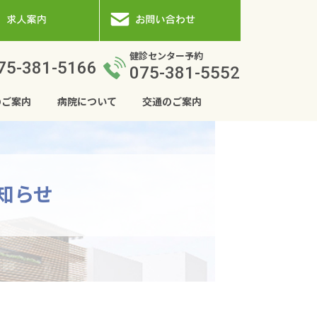
健診センター予約
75-381-5166
075-381-5552
のご案内
病院について
交通のご案内
お知らせ