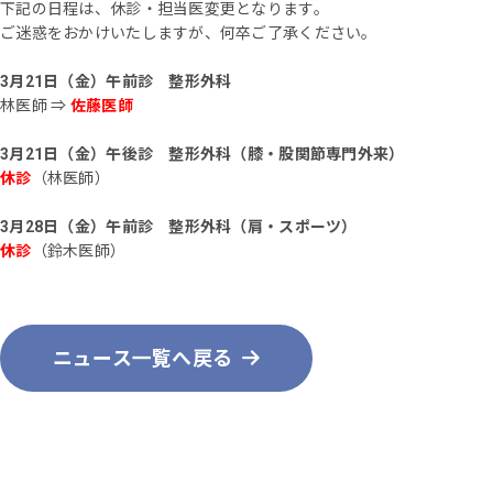
下記の日程は、休診・担当医変更となります。
ご迷惑をおかけいたしますが、何卒ご了承ください。
3月21日（金）午前診 整形外科
林医師 ⇒
佐藤医師
3月21日（金）午後診 整形外科（膝・股関節専門外来）
休診
（林医師）
3月28日（金）午前診 整形外科（肩・スポーツ）
休診
（鈴木医師）
ニュース一覧へ戻る