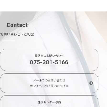
Contact
お問い合わせ・ご相談
電話でのお問い合わせ
075-381-5166
メールでのお問い合わせ
フォームからお問い合わせする
健診センター予約