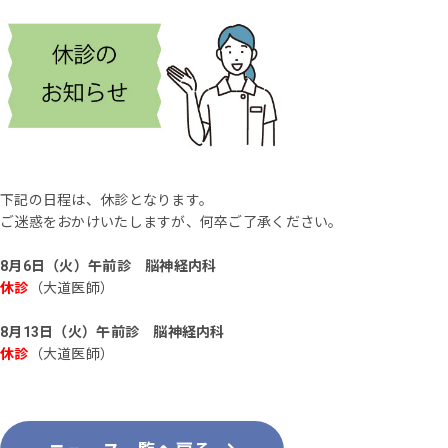
下記の日程は、休診となります。
ご迷惑をおかけいたしますが、何卒ご了承ください。
8月6日（火）午前診 脳神経内科
休診
（大道医師）
8月13日（火）午前診 脳神経内科
休診
（大道医師）