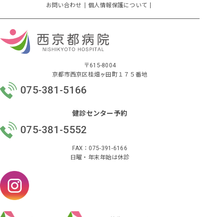
お問い合わせ
個人情報保護について
〒615-8004
京都市西京区桂畑ヶ田町１７５番地
075-381-5166
健診センター予約
075-381-5552
FAX：075-391-6166
日曜・年末年始は休診