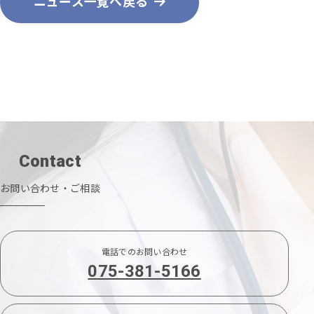
ニュース一覧へ戻る
Contact
お問い合わせ・ご相談
電話でのお問い合わせ
075-381-5166