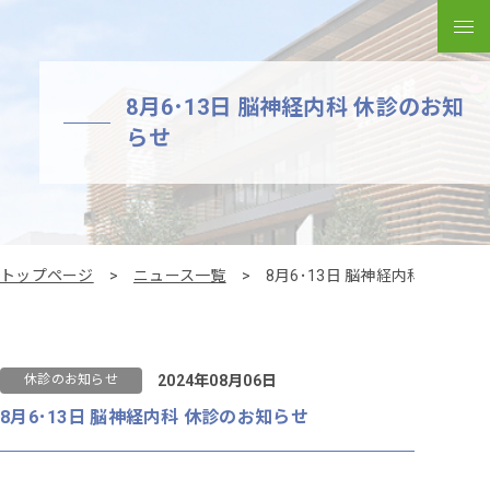
メ
8月6･13日 脳神経内科 休診のお知
らせ
トップページ
ニュース一覧
8月6･13日 脳神経内科 休診の
2024年08月06日
休診のお知らせ
8月6･13日 脳神経内科 休診のお知らせ