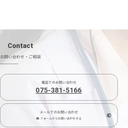
Contact
お問い合わせ・ご相談
電話でのお問い合わせ
075-381-5166
メールでのお問い合わせ
フォームからお問い合わせする