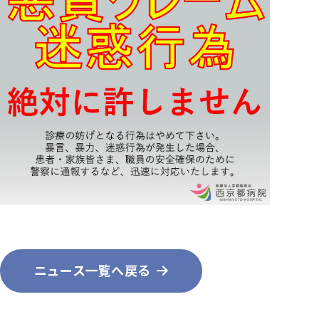
ニュース一覧へ戻る