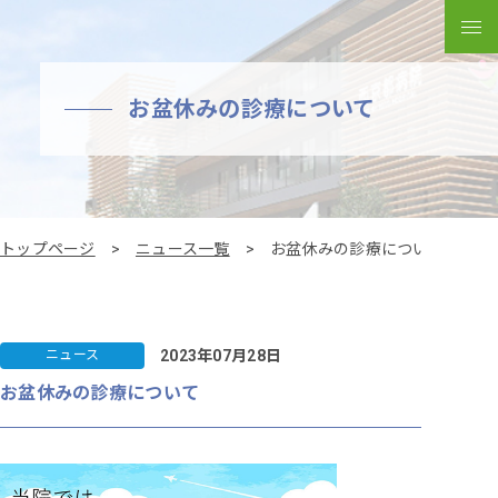
メ
お盆休みの診療について
トップページ
ニュース一覧
お盆休みの診療について
2023年07月28日
ニュース
お盆休みの診療について