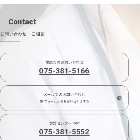
Contact
お問い合わせ・ご相談
電話でのお問い合わせ
075-381-5166
メールでのお問い合わせ
フォームからお問い合わせする
健診センター予約
075-381-5552