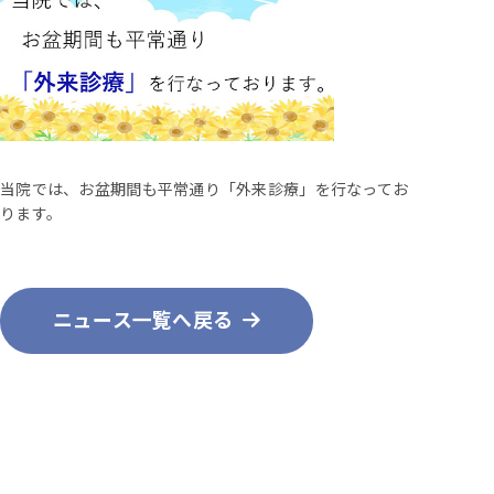
当院では、お盆期間も平常通り「外来診療」を行なってお
ります。
ニュース一覧へ戻る