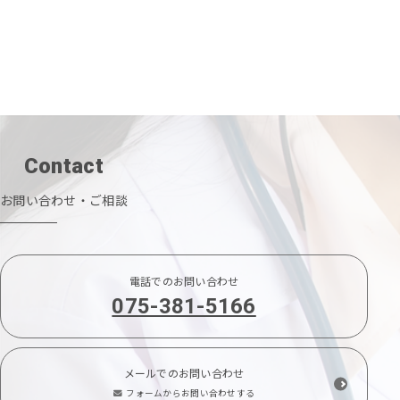
Contact
お問い合わせ・ご相談
電話でのお問い合わせ
075-381-5166
メールでのお問い合わせ
フォームからお問い合わせする