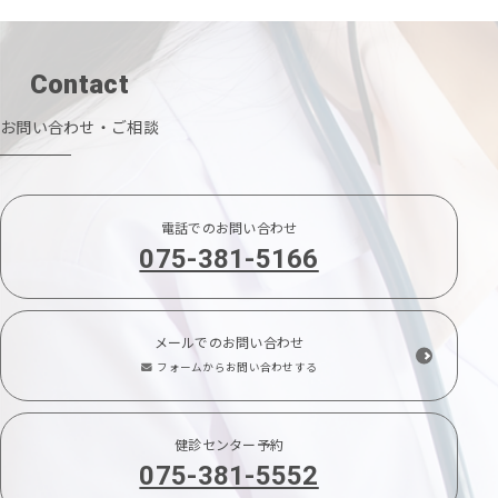
Contact
お問い合わせ・ご相談
電話でのお問い合わせ
075-381-5166
メールでのお問い合わせ
フォームからお問い合わせする
健診センター予約
075-381-5552