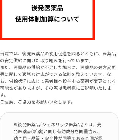
当院では、後発医薬品の使用促進を図るとともに、医薬品
の安定供給に向けた取り組みを行っています。
また、医薬品の供給が不足した場合に、医薬品の処方変更
等に関して適切な対応ができる体制を整えています。な
お、供給状況に応じて患者様へ投与する薬剤が変更となる
可能性がありますが、その際は患者様にご説明いたしま
す。
ご理解、ご協力をお願いいたします。
※後発医薬品(ジェネリック医薬品)とは、先
発医薬品(新薬)と同じ有効成分を同量含み、
効き目・品質・安全性が同等であると国が認