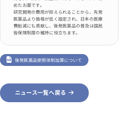
めたお薬です。
研究開発の費用が抑えられることから、先発
医薬品より価格が低く設定され、日本の医療
費削減にも貢献し、後発医薬品の普及は国民
皆保険制度の維持に役立ちます。
後発医薬品使用体制加算について
ニュース一覧へ戻る