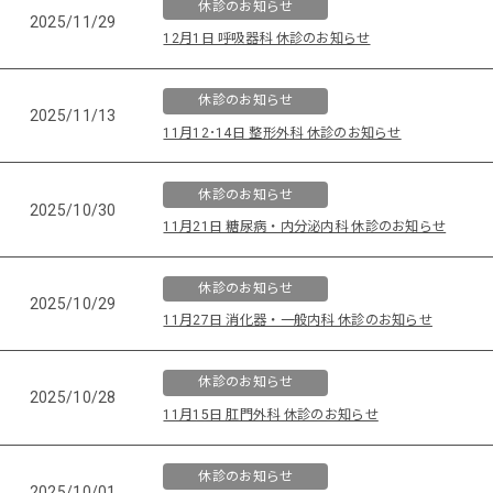
休診のお知らせ
2025/11/29
12月1日 呼吸器科 休診のお知らせ
休診のお知らせ
2025/11/13
11月12･14日 整形外科 休診のお知らせ
休診のお知らせ
2025/10/30
11月21日 糖尿病・内分泌内科 休診のお知らせ
休診のお知らせ
2025/10/29
11月27日 消化器・一般内科 休診のお知らせ
休診のお知らせ
2025/10/28
11月15日 肛門外科 休診のお知らせ
休診のお知らせ
2025/10/01