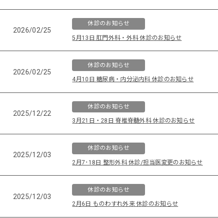
休診のお知らせ
2026/02/25
5月13日 肛門外科・外科 休診のお知らせ
休診のお知らせ
2026/02/25
4月10日 糖尿病・内分泌内科 休診のお知らせ
休診のお知らせ
2025/12/22
3月21日・28日 脊椎脊髄外科 休診のお知らせ
休診のお知らせ
2025/12/03
2月7･18日 整形外科 休診/担当医変更のお知らせ
休診のお知らせ
2025/12/03
2月6日 ものわすれ外来 休診のお知らせ