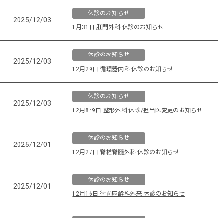
休診のお知らせ
2025/12/03
1月31日 肛門外科 休診のお知らせ
休診のお知らせ
2025/12/03
12月29日 循環器内科 休診のお知らせ
休診のお知らせ
2025/12/03
12月8･9日 整形外科 休診/担当医変更のお知らせ
休診のお知らせ
2025/12/01
12月27日 脊椎脊髄外科 休診のお知らせ
休診のお知らせ
2025/12/01
12月16日 術前麻酔科外来 休診のお知らせ