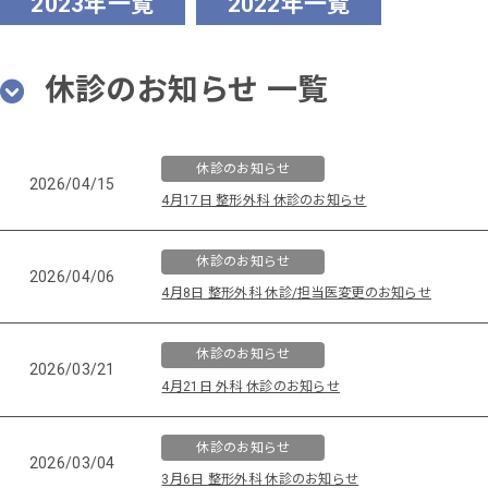
2023年一覧
2022年一覧
休診のお知らせ 一覧
休診のお知らせ
2026/04/15
4月17日 整形外科 休診のお知らせ
休診のお知らせ
2026/04/06
4月8日 整形外科 休診/担当医変更のお知らせ
休診のお知らせ
2026/03/21
4月21日 外科 休診のお知らせ
休診のお知らせ
2026/03/04
3月6日 整形外科 休診のお知らせ