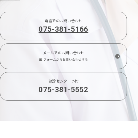
電話でのお問い合わせ
075-381-5166
メールでのお問い合わせ
フォームからお問い合わせする
健診センター予約
075-381-5552