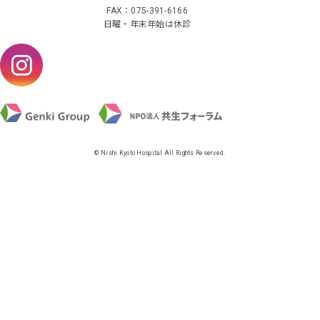
FAX：075-391-6166
日曜・年末年始は休診
© Nishi Kyoto Hospital All Rights Reserved.