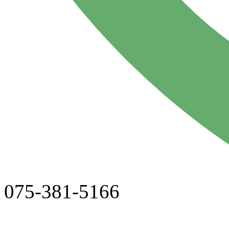
075-381-5166