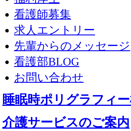
看護師募集
求人エントリー
先輩からのメッセージ
看護部BLOG
お問い合わせ
睡眠時ポリグラフィー
介護サービスのご案内