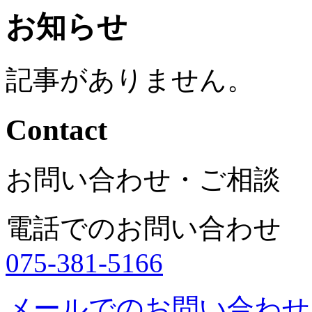
お知らせ
記事がありません。
Contact
お問い合わせ・ご相談
電話でのお問い合わせ
075-381-5166
メールでのお問い合わせ