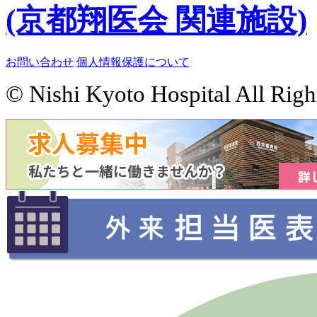
(京都翔医会 関連施設)
お問い合わせ
個人情報保護について
© Nishi Kyoto Hospital All Righ