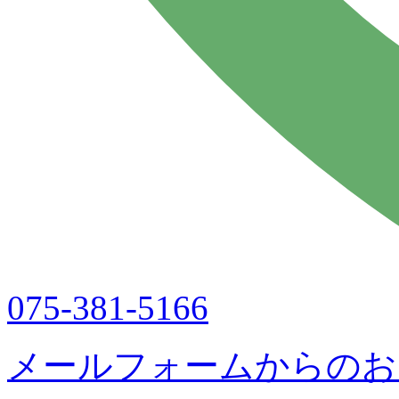
075-381-5166
メールフォームからのお