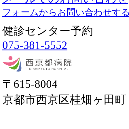
フォームからお問い合わせす
健診センター予約
075-381-5552
〒615-8004
京都市西京区桂畑ヶ田町