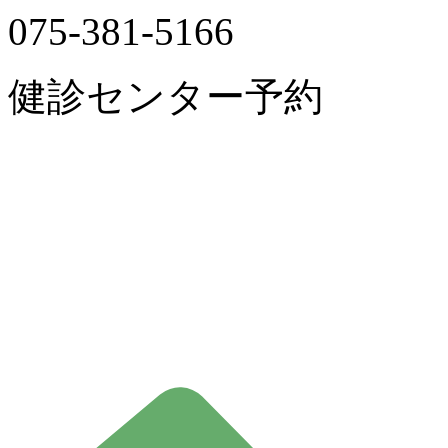
075-381-5166
健診センター予約