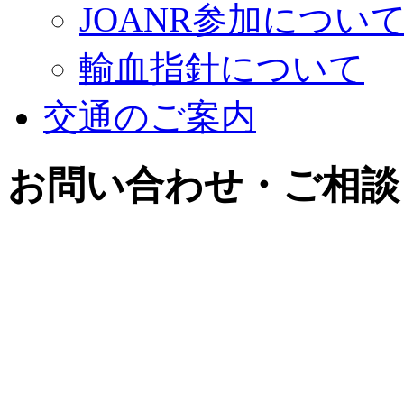
JOANR参加につい
輸血指針について
交通のご案内
お問い合わせ・ご相談