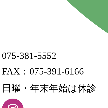
075-381-5552
FAX：075-391-6166
日曜・年末年始は休診