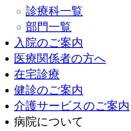
診療科一覧
部門一覧
入院のご案内
医療関係者の方へ
在宅診療
健診のご案内
介護サービスのご案内
病院について