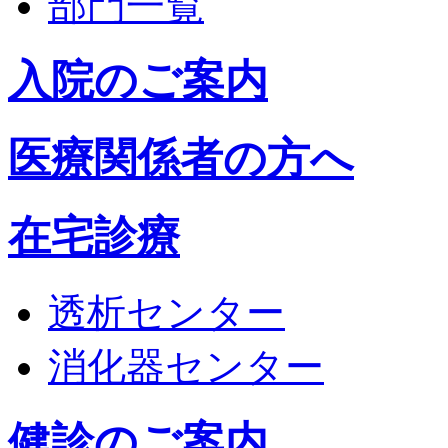
部門一覧
入院のご案内
医療関係者の方へ
在宅診療
透析センター
消化器センター
健診のご案内