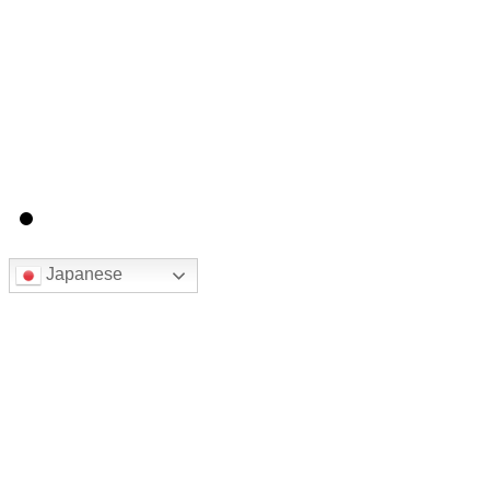
Japanese