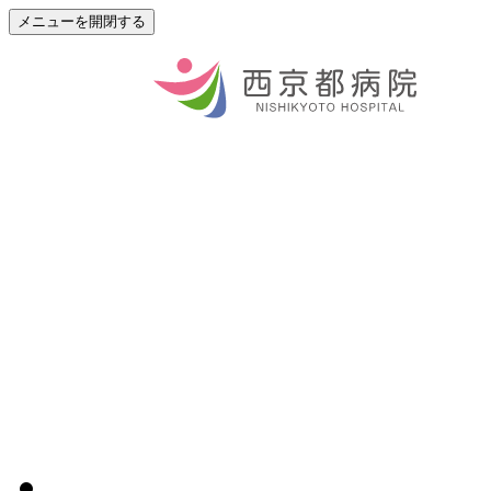
メニューを開閉する