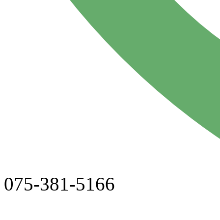
075-381-5166