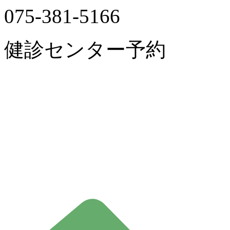
075-381-5166
健診センター予約