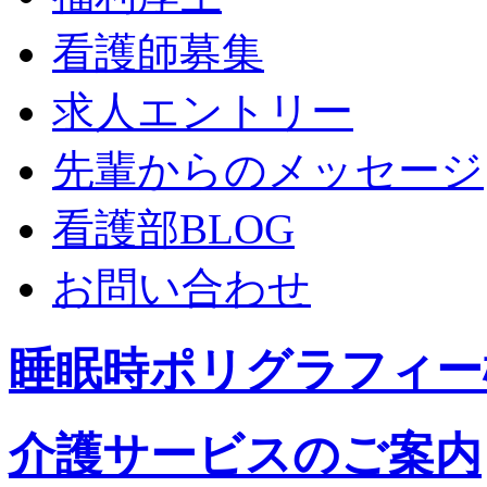
看護師募集
求人エントリー
先輩からのメッセージ
看護部BLOG
お問い合わせ
睡眠時ポリグラフィー
介護サービスのご案内