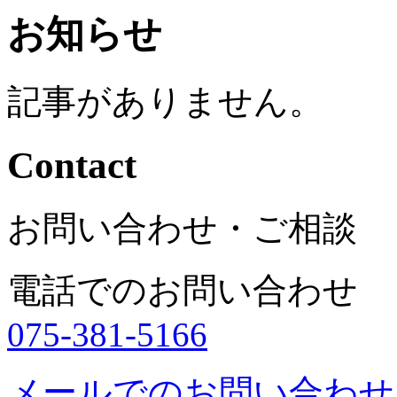
お知らせ
記事がありません。
Contact
お問い合わせ・ご相談
電話でのお問い合わせ
075-381-5166
メールでのお問い合わせ