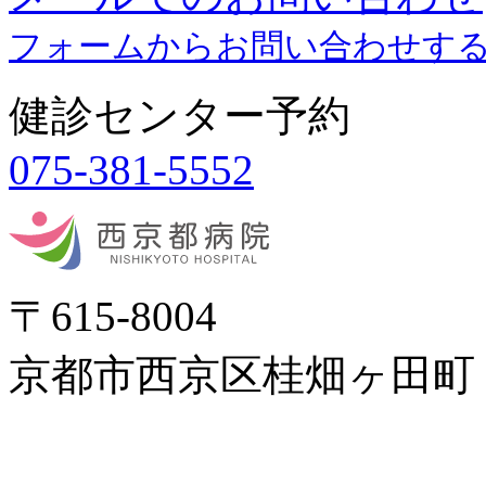
フォームからお問い合わせす
健診センター予約
075-381-5552
〒615-8004
京都市西京区桂畑ヶ田町