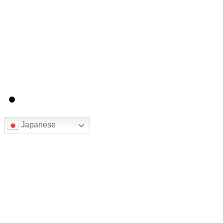
Japanese