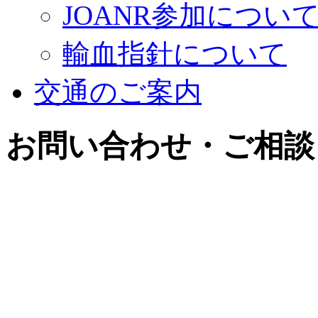
JOANR参加につい
輸血指針について
交通のご案内
お問い合わせ・ご相談