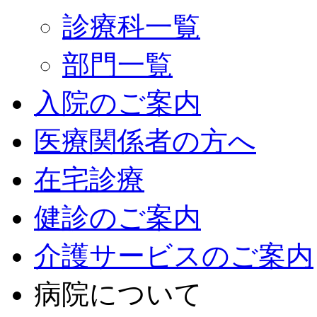
診療科一覧
部門一覧
入院のご案内
医療関係者の方へ
在宅診療
健診のご案内
介護サービスのご案内
病院について