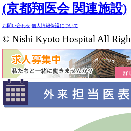
(京都翔医会 関連施設)
お問い合わせ
個人情報保護について
© Nishi Kyoto Hospital All Righ