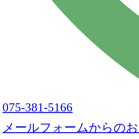
075-381-5166
メールフォームからのお