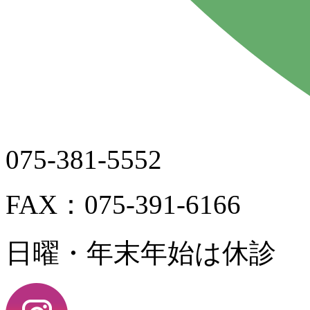
075-381-5552
FAX：075-391-6166
日曜・年末年始は休診