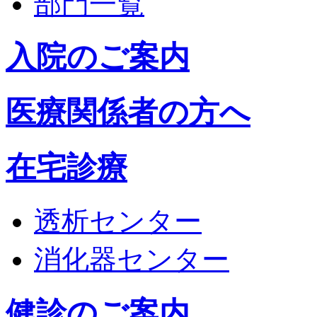
部門一覧
入院のご案内
医療関係者の方へ
在宅診療
透析センター
消化器センター
健診のご案内