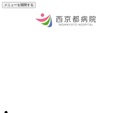
メニューを開閉する