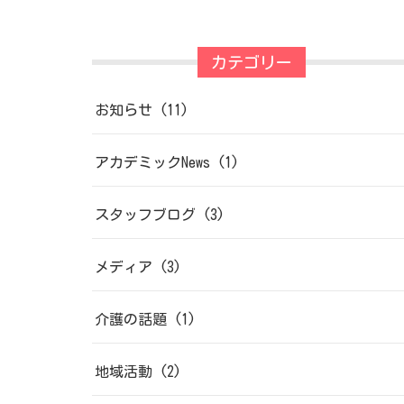
カテゴリー
お知らせ
(11)
アカデミックNews
(1)
スタッフブログ
(3)
メディア
(3)
介護の話題
(1)
地域活動
(2)