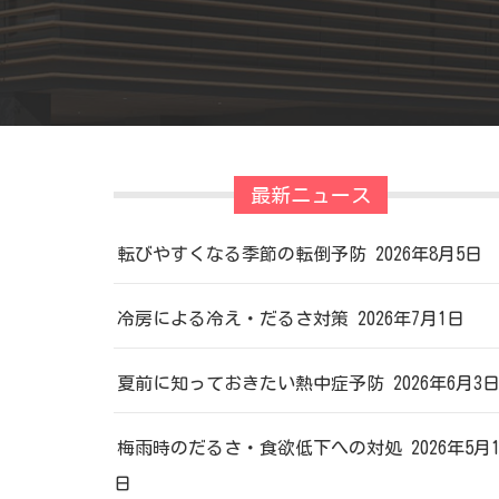
最新ニュース
転びやすくなる季節の転倒予防
2026年8月5日
冷房による冷え・だるさ対策
2026年7月1日
夏前に知っておきたい熱中症予防
2026年6月3
梅雨時のだるさ・食欲低下への対処
2026年5月
日