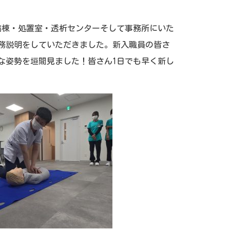
病棟・処置室・透析センターそして事務所にいた
務説明をしていただきました。新入職員の皆さ
な姿勢を垣間見ました！皆さん1日でも早く新し