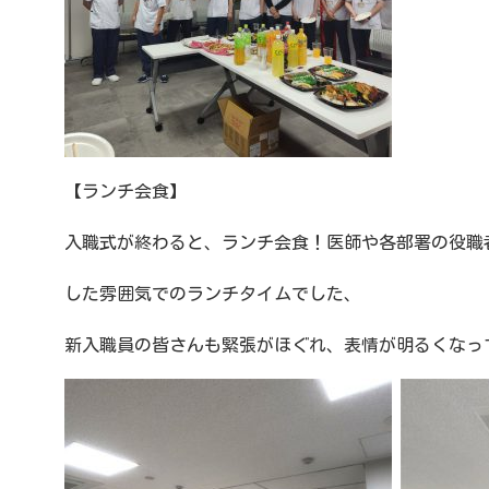
【ランチ会食】
入職式が終わると、ランチ会食！医師や各部署の役職
した雰囲気でのランチタイムでした、
新入職員の皆さんも緊張がほぐれ、表情が明るくなっ