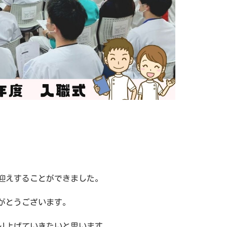
。
お迎えすることができました。
がとうございます。
り上げていきたいと思います。