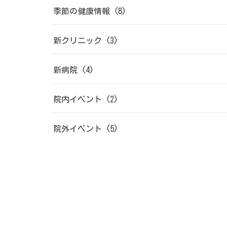
季節の健康情報
(8)
新クリニック
(3)
新病院
(4)
院内イベント
(2)
院外イベント
(5)