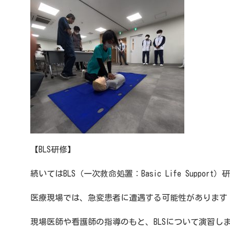
【BLS研修】
続いてはBLS（一次救命処置：Basic Life Suppor
医療現場では、急変患者に遭遇する可能性があります
現場医師や看護師の指導のもと、BLSについて演習し