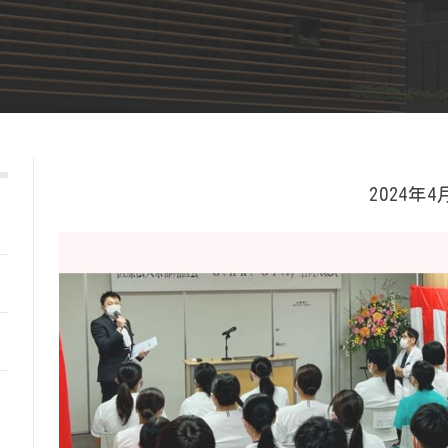
2024年4
日
1