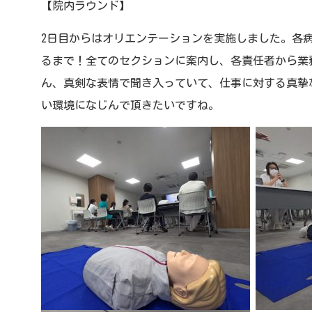
【院内ラウンド】
2日目からはオリエンテーションを実施しました。各
るまで！全てのセクションに案内し、各責任者から業
ん、真剣な表情で聞き入っていて、仕事に対する真摯
い環境になじんで頂きたいですね。