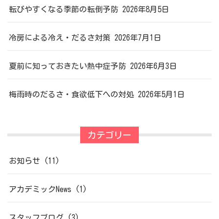
シ
転びやすくなる季節の転倒予防
2026年8月5日
ョ
ン
冷房による冷え・だるさ対策
2026年7月1日
夏前に知っておきたい熱中症予防
2026年6月3日
梅雨時のだるさ・食欲低下への対処
2026年5月1日
カテゴリー
お知らせ
(11)
アカデミックNews
(1)
スタッフブログ
(3)