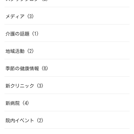
メディア
(3)
介護の話題
(1)
地域活動
(2)
季節の健康情報
(8)
新クリニック
(3)
新病院
(4)
院内イベント
(2)