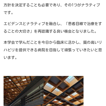
方針を決定することも必要であり、その1つがナラティブ
です。
エビデンスとナラティブを融合し、「患者目線で治療をす
ることの大切さ」を再認識する良い機会となりました。
本学会で学んだことを今日から臨床に活かし、質の高いリ
ハビリを提供できる病院を目指して頑張っていきたいと思
います。