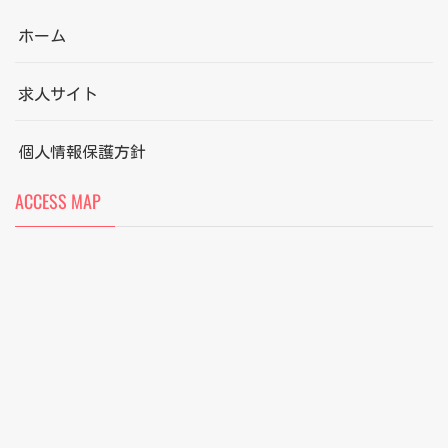
ホーム
求人サイト
個人情報保護方針
ACCESS MAP