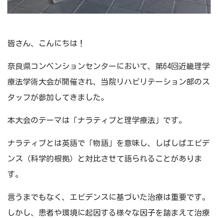
皆さん、こんにちは！
奈良県コンベンションセンターにおいて、第64回近畿理学
療法学術大会が開催され、当院リハビリテーション部のス
タッフが参加してきました。
本大会のテーマは「ナラティブと理学療法」です。
ナラティブとは英語で「物語」を意味し、しばしばエビデ
ンス（科学的根拠）と対比させて語られることがありま
す。
言うまでもなく、エビデンスに基づいた治療は重要です。
しかし、患者や環境に起因する様々な因子を踏まえて治療